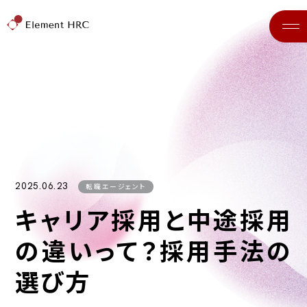
2025.06.23
転職エージェント
キャリア採用と中途採用
の違いって？採用手法の
選び方