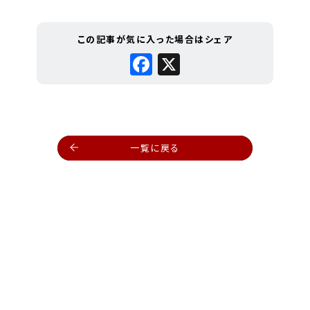
この記事が気に入った場合はシェア
Facebook
X
一覧に戻る