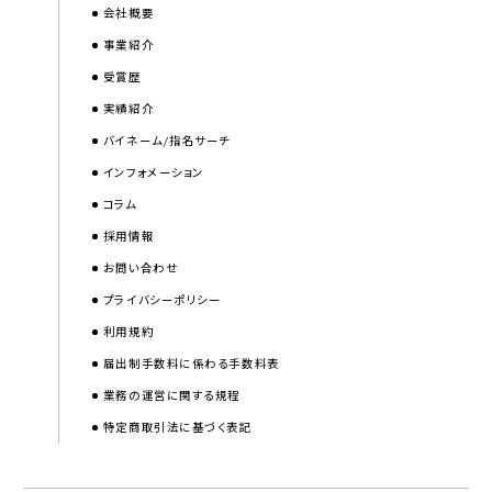
会社概要
事業紹介
受賞歴
実績紹介
バイネーム/指名サーチ
インフォメーション
コラム
採用情報
お問い合わせ
プライバシーポリシー
利用規約
届出制手数料に係わる手数料表
業務の運営に関する規程
特定商取引法に基づく表記