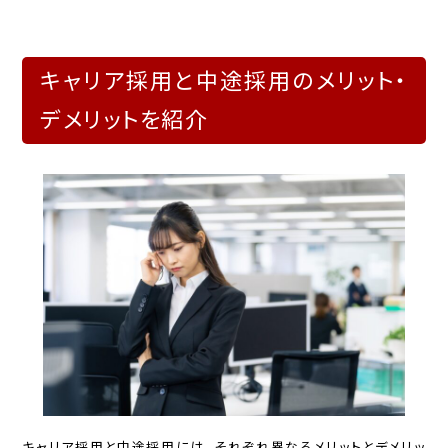
キャリア採用と中途採用のメリット・
デメリットを紹介
キャリア採用と中途採用には、それぞれ異なるメリットとデメリッ