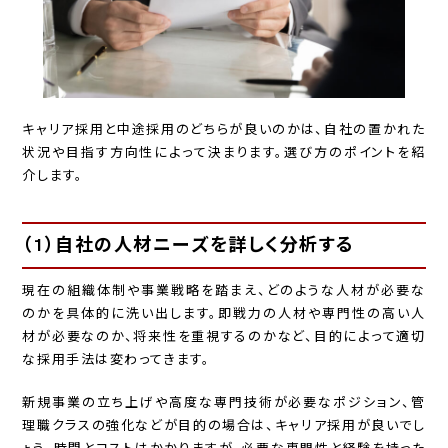
キャリア採用と中途採用のどちらが良いのかは、自社の置かれた
状況や目指す方向性によって決まります。選び方のポイントを紹
介します。
（1）自社の人材ニーズを詳しく分析する
現在の組織体制や事業戦略を踏まえ、どのような人材が必要な
のかを具体的に洗い出します。即戦力の人材や専門性の高い人
材が必要なのか、将来性を重視するのかなど、目的によって適切
な採用手法は変わってきます。
新規事業の立ち上げや高度な専門技術が必要なポジション、管
理職クラスの強化などが目的の場合は、キャリア採用が良いでし