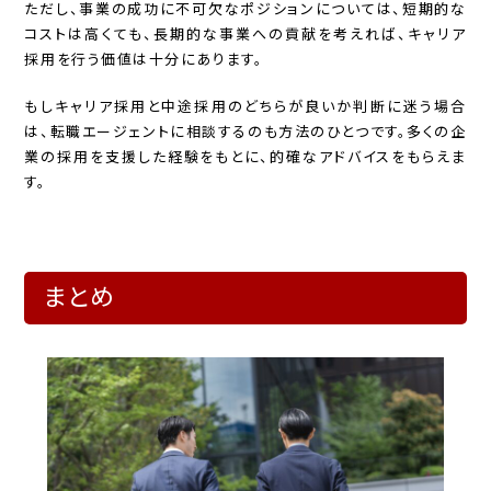
ただし、事業の成功に不可欠なポジションについては、短期的な
コストは高くても、長期的な事業への貢献を考えれば、キャリア
採用を行う価値は十分にあります。
もしキャリア採用と中途採用のどちらが良いか判断に迷う場合
は、転職エージェントに相談するのも方法のひとつです。多くの企
業の採用を支援した経験をもとに、的確なアドバイスをもらえま
す。
まとめ