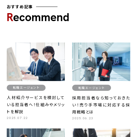
おすすめ記事
Recommend
転職エージェント
転職エージェント
人材紹介サービスを検討して
採用担当者なら知っておきた
いる担当者へ！仕組みやメリッ
い！売り手市場に対応する採
トを解説
用戦略とは
2025.07.22
2025.06.23