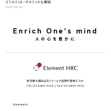
う？メリット・デメリットも解説
2025.08.25
Enrich One’s mind
人の心を豊かに
東京都大田区山王2-5-10大森野村證券ビル4F
TEL：03-6809-9920 | FAX：03-6809-9923
Contents