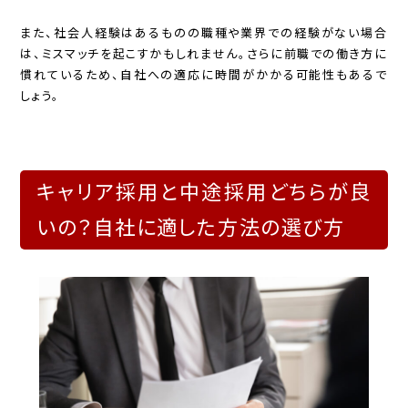
また、社会人経験はあるものの職種や業界での経験がない場合
は、ミスマッチを起こすかもしれません。さらに前職での働き方に
慣れているため、自社への適応に時間がかかる可能性もあるで
しょう。
キャリア採用と中途採用どちらが良
いの？自社に適した方法の選び方