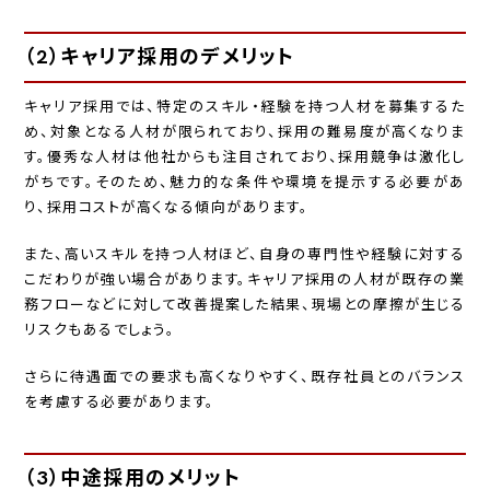
（2）キャリア採用のデメリット
キャリア採用では、特定のスキル・経験を持つ人材を募集するた
め、対象となる人材が限られており、採用の難易度が高くなりま
す。優秀な人材は他社からも注目されており、採用競争は激化し
がちです。そのため、魅力的な条件や環境を提示する必要があ
り、採用コストが高くなる傾向があります。
また、高いスキルを持つ人材ほど、自身の専門性や経験に対する
こだわりが強い場合があります。キャリア採用の人材が既存の業
務フローなどに対して改善提案した結果、現場との摩擦が生じる
リスクもあるでしょう。
さらに待遇面での要求も高くなりやすく、既存社員とのバランス
を考慮する必要があります。
（3）中途採用のメリット