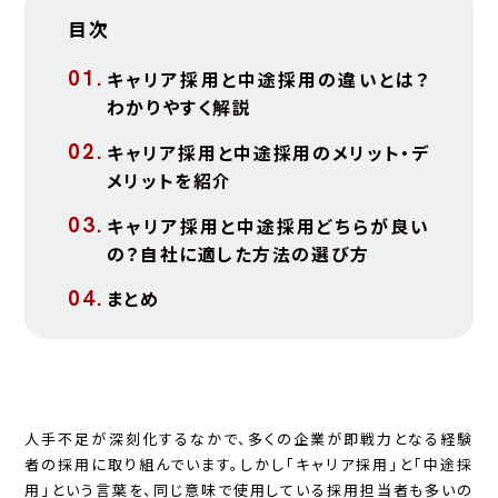
目次
キャリア採用と中途採用の違いとは？
わかりやすく解説
キャリア採用と中途採用のメリット・デ
メリットを紹介
キャリア採用と中途採用どちらが良い
の？自社に適した方法の選び方
まとめ
人手不足が深刻化するなかで、多くの企業が即戦力となる経験
者の採用に取り組んでいます。しかし「キャリア採用」と「中途採
用」という言葉を、同じ意味で使用している採用担当者も多いの