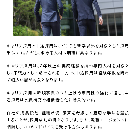
キャリア採用と中途採用は、どちらも新卒以外を対象とした採用
手法です。ただし、求める人材は明確に異なります。
キャリア採用は、3年以上の実務経験を持つ専門人材を対象と
し、即戦力として期待される一方で、中途採用は経験年数を問わ
ず幅広い層が対象となります。
キャリア採用は新規事業の立ち上げや専門性の強化に適し、中
途採用は欠員補充や組織活性化に効果的です。
自社の成長段階、組織状況、予算を考慮して適切な手法を選択
することが、採用成功の鍵となります。また、転職エージェントに
相談し、プロのアドバイスを受ける方法もあります。