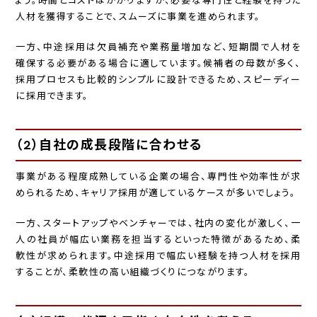
ょう。時間とコストはかかりますが、必要な専門性と経験を持った
人材を獲得することで、スムーズに事業を進められます。
一方、中途採用は欠員補充や業務量増加など、短期間で人材を
確保する必要がある場合に適しています。候補者の母数が多く、
採用プロセスも比較的シンプルに設計できるため、スピーディー
に採用できます。
（2）自社の成長段階に合わせる
事業がある程度成熟している企業の場合、専門性や効率性が求
められるため、キャリア採用が適しているケースが多いでしょう。
一方、スタートアップやベンチャーでは、社内の変化が激しく、一
人の社員が幅広い業務を担当するといった特徴があるため、柔
軟性が求められます。中途採用で幅広い経験を持つ人材を採用
することが、柔軟性の高い組織づくりにつながります。