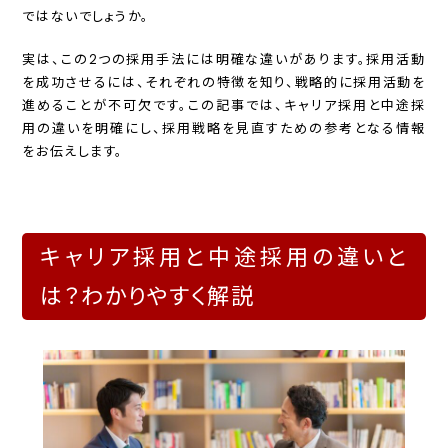
ではないでしょうか。
実は、この2つの採用手法には明確な違いがあります。採用活動
を成功させるには、それぞれの特徴を知り、戦略的に採用活動を
進めることが不可欠です。この記事では、キャリア採用と中途採
用の違いを明確にし、採用戦略を見直すための参考となる情報
をお伝えします。
キャリア採用と中途採用の違いと
は？わかりやすく解説