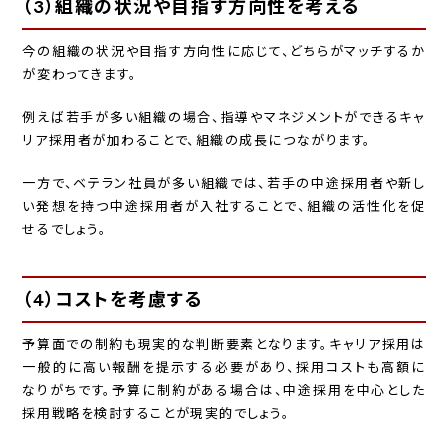
（3）組織の状況や目指す方向性を考える
今の組織の状況や目指す方向性に応じて、どちらがマッチするか
が変わってきます。
例えば若手が多い組織の場合、指導やマネジメントができるキャ
リア採用者が加わることで、組織の成長につながります。
一方で、ベテラン社員が多い組織では、若手の中途採用者や新し
い発想を持つ中途採用者が入社することで、組織の活性化を促
せるでしょう。
（4）コストを考慮する
予算面での制約も現実的な判断要素となります。キャリア採用は
一般的に高い報酬を提示する必要があり、採用コストも高額に
なりがちです。予算に制約がある場合は、中途採用を中心とした
採用戦略を検討することが現実的でしょう。