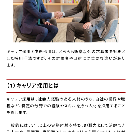
キャリア採用と中途採用は、どちらも新卒以外の求職者を対象と
した採用手法ですが、その対象者や目的には重要な違いがあり
ます。
（1）キャリア採用とは
キャリア採用は、社会人経験のある人材のうち、自社の業界や職
種など、特定の分野での経験やスキルを持つ人材を採用すること
を指します。
一般的には、3年以上の実務経験を持ち、即戦力として活躍でき