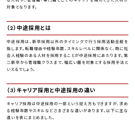
る人材や、管理職・専門職としてのキャリアを積んできた人材が
対象となります。
（2）中途採用とは
中途採用は、新卒採用以外のタイミングで行う採用活動全般を
指します。転職理由や経験年数、スキルレベルに関係なく、既に社
会人経験のある人材を採用することが中途採用にあたります。第
二新卒から管理職クラスまで、幅広い層を対象とする採用手法と
いえるでしょう。
（3）キャリア採用と中途採用の違い
キャリア採用は中途採用の一部という捉え方もできますが、求め
る経験年数やスキルなどさまざまな違いがあります。以下に主な
違いを表にまとめました。