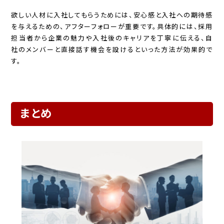
欲しい人材に入社してもらうためには、安心感と入社への期待感
を与えるための、アフターフォローが重要です。具体的には、採用
担当者から企業の魅力や入社後のキャリアを丁寧に伝える、自
社のメンバーと直接話す機会を設けるといった方法が効果的で
す。
まとめ