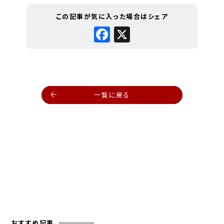
この記事が気に入った場合はシェア
Facebook
X
一覧に戻る
おすすめ記事