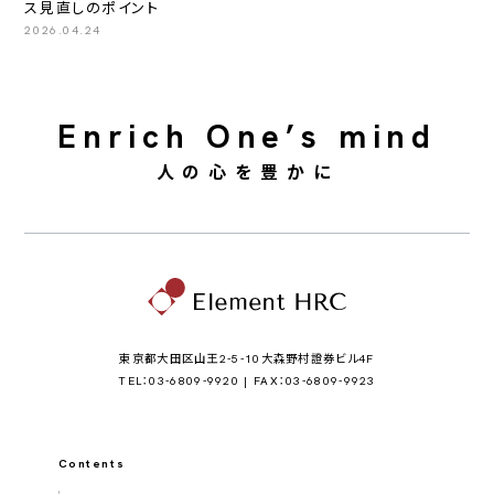
ス見直しのポイント
2026.04.24
Enrich One’s mind
人の心を豊かに
東京都大田区山王2-5-10大森野村證券ビル4F
TEL：03-6809-9920 | FAX：03-6809-9923
Contents