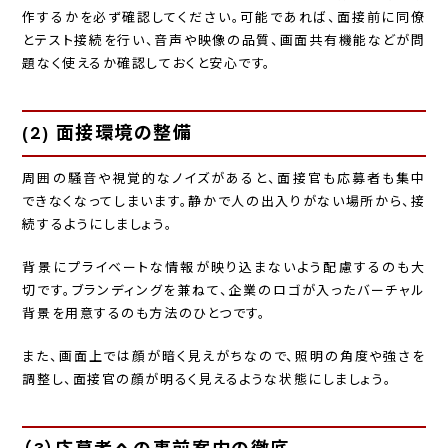
作するかを必ず確認してください。可能であれば、面接前に同僚
とテスト接続を行い、音声や映像の品質、画面共有機能などが問
題なく使えるか確認しておくと安心です。
(2) 面接環境の整備
周囲の騒音や視覚的なノイズがあると、面接官も応募者も集中
できなくなってしまいます。静かで人の出入りがない場所から、接
続するようにしましょう。
背景にプライベートな情報が映り込まないよう配慮するのも大
切です。ブランディングを兼ねて、企業のロゴが入ったバーチャル
背景を用意するのも方法のひとつです。
また、画面上では顔が暗く見えがちなので、照明の角度や強さを
調整し、面接官の顔が明るく見えるような状態にしましょう。