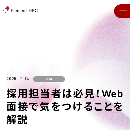
2025.10.14
採用
採用担当者は必見！Web
面接で気をつけることを
解説