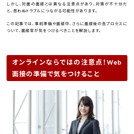
しかし、対面の面接とは異なる注意点があり、対策が不十分だ
と、思わぬトラブルにつながる可能性があります。
この記事では、事前準備や面接中、さらに面接後の各プロセスに
ついて、面接官が気をつけるべきことを解説します。
オンラインならではの注意点！Web
面接の準備で気をつけること