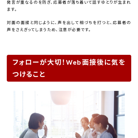
発言が重なるのを防ぎ、応募者が落ち着いて話すゆとりが生まれ
ます。
対面の面接と同じように、声を出して相づちを打つと、応募者の
声をさえぎってしまうため、注意が必要です。
フォローが大切！Web面接後に気を
つけること