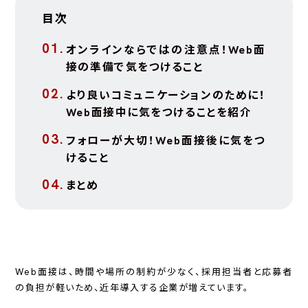
目次
オンラインならではの注意点！Web面
接の準備で気をつけること
より良いコミュニケーションのために！
Web面接中に気をつけることを紹介
フォローが大切！Web面接後に気をつ
けること
まとめ
Web面接は、時間や場所の制約が少なく、採用担当者と応募者
の負担が軽いため、近年導入する企業が増えています。