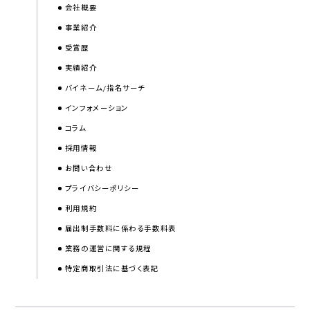
会社概要
事業紹介
受賞歴
実績紹介
バイネーム/指名サーチ
インフォメーション
コラム
採用情報
お問い合わせ
プライバシーポリシー
利用規約
届出制手数料に係わる手数料表
業務の運営に関する規程
特定商取引法に基づく表記