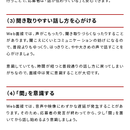
行うことで、応募者は「話が伝わっている」と安心できます。
（3）聞き取りやすい話し方を心がける
Web面接では、声がこもったり、聞き取りづらくなったりすること
があります。聞こえにくいとコミュニケーションの妨げになるの
で、普段よりもゆっくり、はっきりと、やや大きめの声で話すことを
心がけましょう。
意識していても、時間が経つと普段通りの話し方に戻ってしまい
がちなので、面接中は常に意識することが大切です。
（4）「間」を意識する
Web面接では、音声や映像にわずかな遅延が発生することがあ
ります。そのため、応募者の発言が終わってから、少し「間」を置
いてから話し始めるよう意識しましょう。