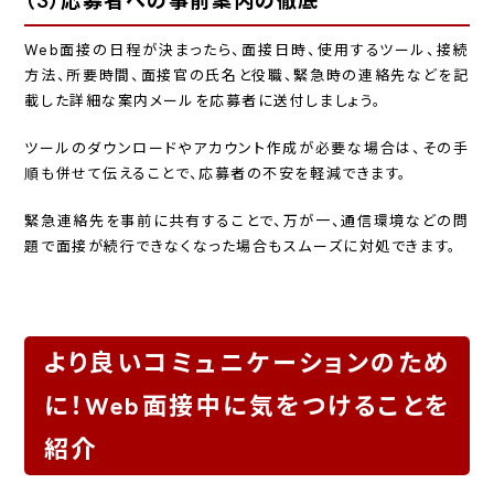
（3）応募者への事前案内の徹底
Web面接の日程が決まったら、面接日時、使用するツール、接続
方法、所要時間、面接官の氏名と役職、緊急時の連絡先などを記
載した詳細な案内メールを応募者に送付しましょう。
ツールのダウンロードやアカウント作成が必要な場合は、その手
順も併せて伝えることで、応募者の不安を軽減できます。
緊急連絡先を事前に共有することで、万が一、通信環境などの問
題で面接が続行できなくなった場合もスムーズに対処できます。
より良いコミュニケーションのため
に！Web面接中に気をつけることを
紹介