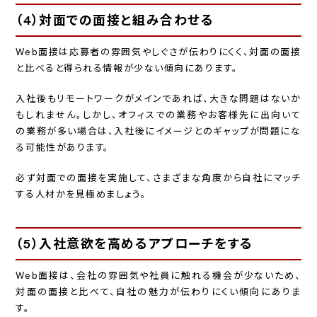
（4）対面での面接と組み合わせる
Web面接は応募者の雰囲気やしぐさが伝わりにくく、対面の面接
と比べると得られる情報が少ない傾向にあります。
入社後もリモートワークがメインであれば、大きな問題はないか
もしれません。しかし、オフィスでの業務やお客様先に出向いて
の業務が多い場合は、入社後にイメージとのギャップが問題にな
る可能性があります。
必ず対面での面接を実施して、さまざまな角度から自社にマッチ
する人材かを見極めましょう。
（5）入社意欲を高めるアプローチをする
Web面接は、会社の雰囲気や社員に触れる機会が少ないため、
対面の面接と比べて、自社の魅力が伝わりにくい傾向にありま
す。