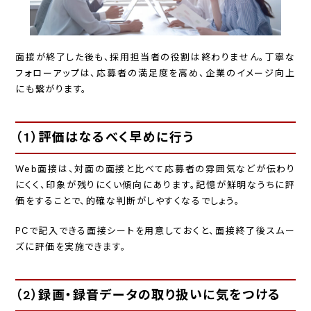
面接が終了した後も、採用担当者の役割は終わりません。丁寧な
フォローアップは、応募者の満足度を高め、企業のイメージ向上
にも繋がります。
（1）評価はなるべく早めに行う
Web面接は、対面の面接と比べて応募者の雰囲気などが伝わり
にくく、印象が残りにくい傾向にあります。記憶が鮮明なうちに評
価をすることで、的確な判断がしやすくなるでしょう。
PCで記入できる面接シートを用意しておくと、面接終了後スムー
ズに評価を実施できます。
（2）録画・録音データの取り扱いに気をつける