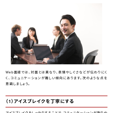
Web面接では、対面とは異なり、表情やしぐさなどが伝わりにく
く、コミュニケーションが難しい傾向にあります。次のような点を
意識しましょう。
（1）アイスブレイクを丁寧にする
アイスブレイクをしっかりすることで、コミュニケーションが取りや