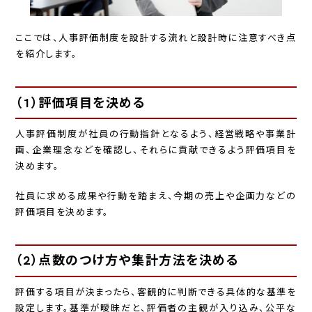
ここでは、人事評価制度を設計する流れと設計時に注意すべき点
を紹介します。
（1）評価項目を決める
人事評価制度が社員の行動指針となるよう、経営戦略や事業計
画、企業理念などを確認し、それらに貢献できるよう評価項目を
決めます。
社員に求める成果や行動を踏まえ、今期の売上や企画力などの
評価項目を決めます。
（2）点数のつけ方や集計方法を決める
評価する項目が決まったら、客観的に判断できる具体的な基準を
設定します。基準が曖昧だと、評価者の主観が入り込み、公平な