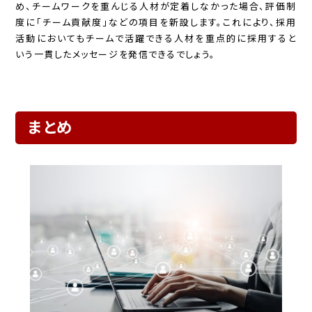
め、チームワークを重んじる人材が定着しなかった場合、評価制
度に「チーム貢献度」などの項目を新設します。これにより、採用
活動においてもチームで活躍できる人材を重点的に採用すると
いう一貫したメッセージを発信できるでしょう。
まとめ