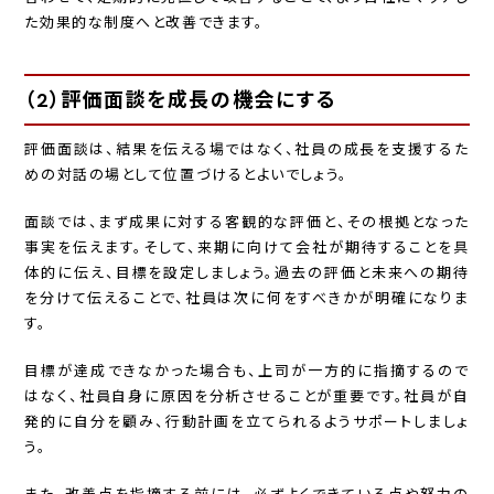
た効果的な制度へと改善できます。
（2）評価面談を成長の機会にする
評価面談は、結果を伝える場ではなく、社員の成長を支援するた
めの対話の場として位置づけるとよいでしょう。
面談では、まず成果に対する客観的な評価と、その根拠となった
事実を伝えます。そして、来期に向けて会社が期待することを具
体的に伝え、目標を設定しましょう。過去の評価と未来への期待
を分けて伝えることで、社員は次に何をすべきかが明確になりま
す。
目標が達成できなかった場合も、上司が一方的に指摘するので
はなく、社員自身に原因を分析させることが重要です。社員が自
発的に自分を顧み、行動計画を立てられるようサポートしましょ
う。