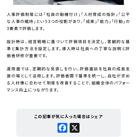
人事評価制度には「社員の動機付け」「人材育成の指針」「公平
な人事の維持」という3つの役割があり、「成果」「能力」「行動」の
3要素で評価します。
設計時は、経営戦略に基づいて評価項目を決定し、客観的な基
準と集計方法を設定します。導入時は社員への丁寧な説明と評
価者研修が重要です。
運用面では、定期的な見直しを行い、評価面談を社員の成長支
援の場として活用します。評価者間で基準を統一し、自社が求め
る人材像に合わせて制度を改善することで、組織全体のパフォー
マンス向上につながります。
この記事が気に入った場合はシェア
Facebook
X