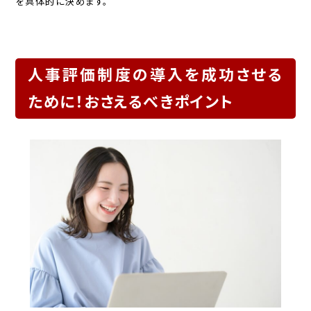
を具体的に決めます。
人事評価制度の導入を成功させる
ために！おさえるべきポイント