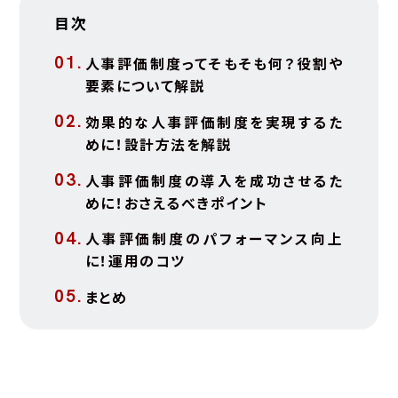
目次
人事評価制度ってそもそも何？役割や
要素について解説
効果的な人事評価制度を実現するた
めに！設計方法を解説
人事評価制度の導入を成功させるた
めに！おさえるべきポイント
人事評価制度のパフォーマンス向上
に！運用のコツ
まとめ