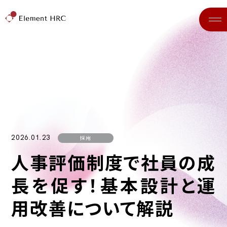
2026.01.23
採用
人事評価制度で社員の成
長を促す！基本設計と運
用改善について解説