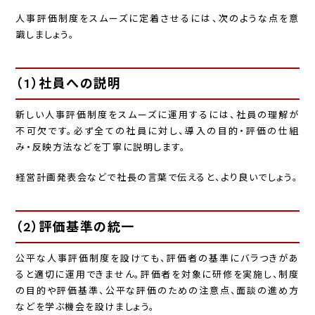
人事評価制度をスムーズに定着させるには、次のような点を意
識しましょう。
（1）社員への説明
新しい人事評価制度をスムーズに運用するには、社員の理解が
不可欠です。必ず全ての社員に対し、導入の目的・評価の仕組
み・反映方法などを丁寧に説明します。
経営計画発表会などで社長の言葉で伝えると、より良いでしょう。
（2）評価基準の統一
公平な人事評価制度を設けても、評価者の基準にバラつきがあ
ると適切に運用できません。評価者を対象に研修を実施し、制度
の目的や評価基準、公平な評価のための注意点、面談の進め方
などを学ぶ機会を設けましょう。