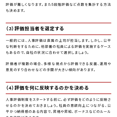
評価が難しくなります。また5段階評価など点数を集計する方法
も決めます。
（3）評価担当者を選定する
一般的には、人事評価は直属の上司が担当します。しかし、公平
な判断をするために、他部署の社員による評価を実施するケース
もあるので、自社の状況に合わせて選択しましょう。
評価者が複数の場合、多様な視点から評価できる反面、運用や
意見のすり合わせなどの手間が大きい傾向があります。
（4）評価を何に反映するのかを決める
人事評価制度をスタートする前に、必ず評価をどのように反映さ
せるのかを決めておきましょう。社員の意欲向上につながる、公
平かつ納得感のある内容で、昇格や昇給、ボーナスなどのルール