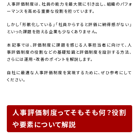
人事評価制度は、社員の能力を最大限に引き出し、組織のパフォ
ーマンスを高める重要な役割を担っています。
しかし「形骸化している」「社員からすると評価に納得感がない」
といった課題を抱える企業も少なくありません。
本記事では、評価制度に課題を感じる人事担当者に向けて、人
事評価制度の役割などの基礎知識と評価制度を設計する方法、
さらには運用・改善のポイントを解説します。
自社に最適な人事評価制度を実現するために、ぜひ参考にして
ください。
人事評価制度ってそもそも何？役割
や要素について解説