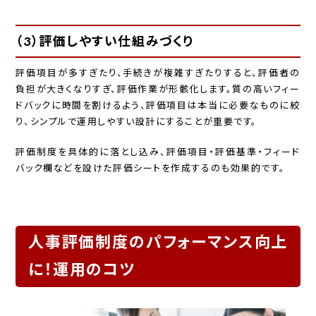
（3）評価しやすい仕組みづくり
評価項目が多すぎたり、手続きが複雑すぎたりすると、評価者の
負担が大きくなりすぎ、評価作業が形骸化します。質の高いフィー
ドバックに時間を割けるよう、評価項目は本当に必要なものに絞
り、シンプルで運用しやすい設計にすることが重要です。
評価制度を具体的に落とし込み、評価項目・評価基準・フィード
バック欄などを設けた評価シートを作成するのも効果的です。
人事評価制度のパフォーマンス向上
に！運用のコツ