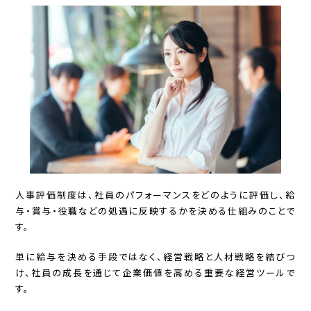
人事評価制度は、社員のパフォーマンスをどのように評価し、給
与・賞与・役職などの処遇に反映するかを決める仕組みのことで
す。
単に給与を決める手段ではなく、経営戦略と人材戦略を結びつ
け、社員の成長を通じて企業価値を高める重要な経営ツールで
す。