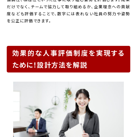
だけでなく、チームで協力して取り組めるか、企業理念への貢献
度なども評価することで、数字には表れない社員の努力や姿勢
を公正に評価できます。
効果的な人事評価制度を実現する
ために！設計方法を解説