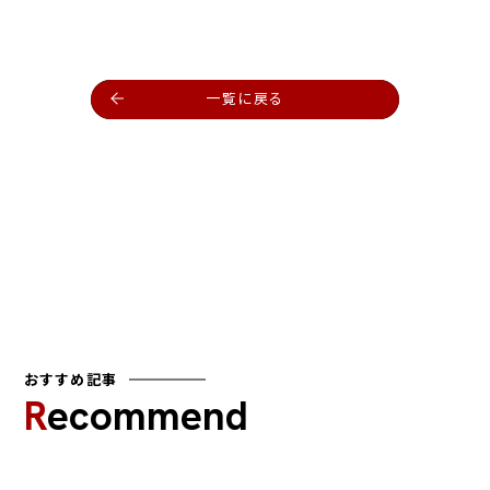
一覧に戻る
おすすめ記事
Recommend