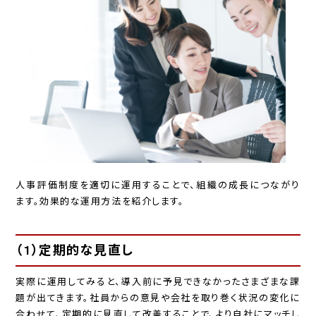
人事評価制度を適切に運用することで、組織の成長につながり
ます。効果的な運用方法を紹介します。
（1）定期的な見直し
実際に運用してみると、導入前に予見できなかったさまざまな課
題が出てきます。社員からの意見や会社を取り巻く状況の変化に
合わせて、定期的に見直して改善することで、より自社にマッチし