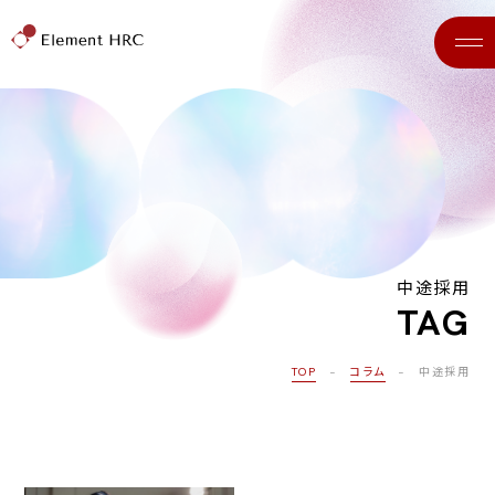
中途採用
TAG
TOP
−
コラム
− 中途採用