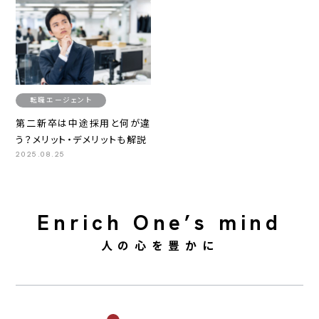
転職エージェント
第二新卒は中途採用と何が違
う？メリット・デメリットも解説
2025.08.25
Enrich One’s mind
人の心を豊かに