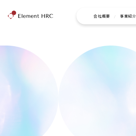
会社概要
/
事業紹