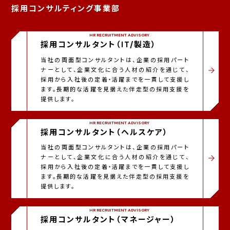
採用コンサルティング事業部
HR RECRUITMENT ADVISORY
採用コンサルタント（IT/製造）
当社の両面型コンサルタントは、企業の採用パート
ナーとして、企業文化に合う人材の紹介を通じて、
採用から入社後の定着・活躍までを一貫して支援し
ます。長期的な活躍を見据えた伴走型の採用支援を
提供します。
HR RECRUITMENT ADVISORY
採用コンサルタント（ヘルスケア）
当社の両面型コンサルタントは、企業の採用パート
ナーとして、企業文化に合う人材の紹介を通じて、
採用から入社後の定着・活躍までを一貫して支援し
ます。長期的な活躍を見据えた伴走型の採用支援を
提供します。
HR RECRUITMENT ADVISORY
採用コンサルタント（マネージャー）