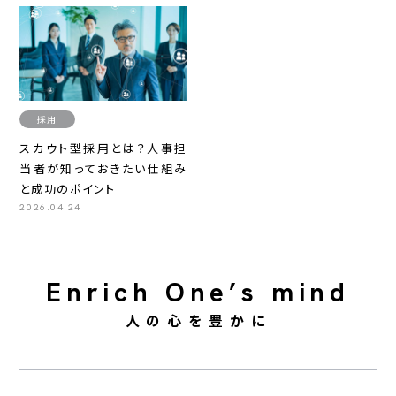
採用
スカウト型採用とは？人事担
当者が知っておきたい仕組み
と成功のポイント
2026.04.24
Enrich One’s mind
人の心を豊かに