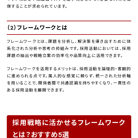
保することが求められています。
（2）フレームワークとは
フレームワークとは、課題を分析し、解決策を導き出すために体
系化された分析や思考の枠組みです。採用活動においては、採用
課題の抽出や戦略立案の効率化や品質向上に活用できます。
フレームワークを活用するメリットは、採用活動を論理的・客観的
に進められる点です。属人的な感覚に頼らず、統一された分析軸
を用いることで、関係者間で共通認識を持ちやすくなり、一貫性の
ある採用活動を展開できます。
採用戦略に活かせるフレームワーク
とは？おすすめ5選