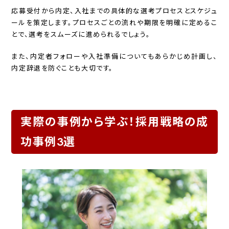
応募受付から内定、入社までの具体的な選考プロセスとスケジュ
ールを策定します。プロセスごとの流れや期限を明確に定めるこ
とで、選考をスムーズに進められるでしょう。
また、内定者フォローや入社準備についてもあらかじめ計画し、
内定辞退を防ぐことも大切です。
実際の事例から学ぶ！採用戦略の成
功事例3選