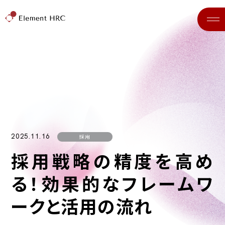
2025.11.16
採用
採用戦略の精度を高め
る！効果的なフレームワ
ークと活用の流れ