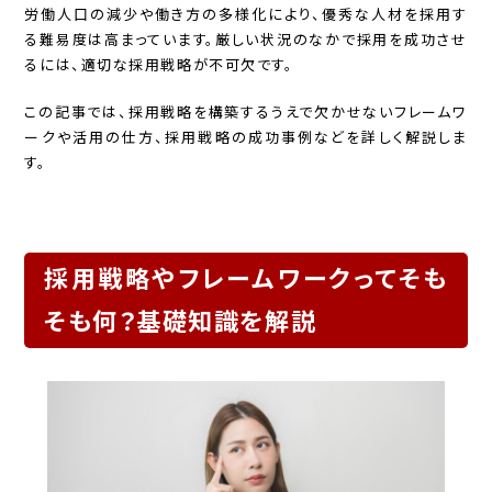
労働人口の減少や働き方の多様化により、優秀な人材を採用す
る難易度は高まっています。厳しい状況のなかで採用を成功させ
るには、適切な採用戦略が不可欠です。
この記事では、採用戦略を構築するうえで欠かせないフレームワ
ークや活用の仕方、採用戦略の成功事例などを詳しく解説しま
す。
採用戦略やフレームワークってそも
そも何？基礎知識を解説