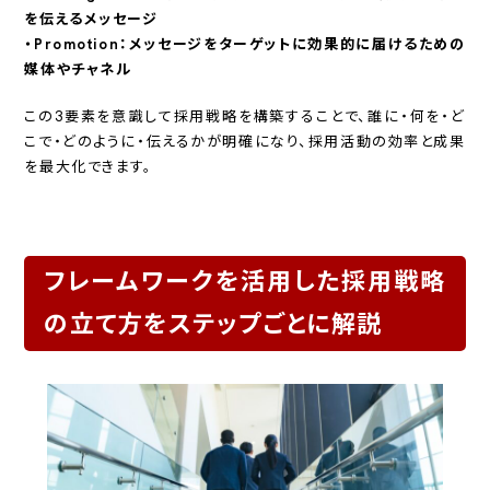
を伝えるメッセージ
・Promotion：メッセージをターゲットに効果的に届けるための
媒体やチャネル
この3要素を意識して採用戦略を構築することで、誰に・何を・ど
こで・どのように・伝えるかが明確になり、採用活動の効率と成果
を最大化できます。
フレームワークを活用した採用戦略
の立て方をステップごとに解説