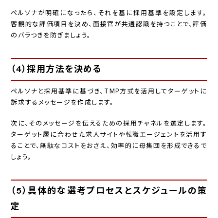
ペルソナが明確になったら、それを基に採用基準を設定します。
客観的な評価項目を決め、面接官が共通認識を持つことで、評価
のバラつきを防ぎましょう。
（4）採用方法を決める
ペルソナと採用基準に基づき、TMP方式を活用してターゲットに
訴求するメッセージを作成します。
次に、そのメッセージを伝えるための採用チャネルを選定します。
ターゲット層に合わせた求人サイトや転職エージェントを活用す
ることで、無駄なコストをおさえ、効率的に母集団を形成できるで
しょう。
（5）具体的な選考プロセスとスケジュールの策
定