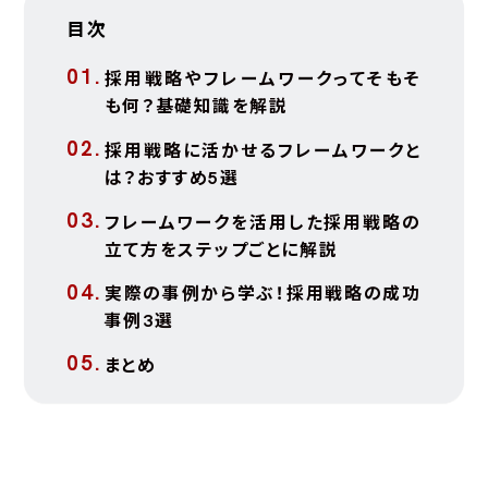
目次
採用戦略やフレームワークってそもそ
も何？基礎知識を解説
採用戦略に活かせるフレームワークと
は？おすすめ5選
フレームワークを活用した採用戦略の
立て方をステップごとに解説
実際の事例から学ぶ！採用戦略の成功
事例3選
まとめ