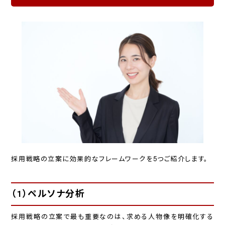
採用戦略の立案に効果的なフレームワークを5つご紹介します。
（1）ペルソナ分析
採用戦略の立案で最も重要なのは、求める人物像を明確化する