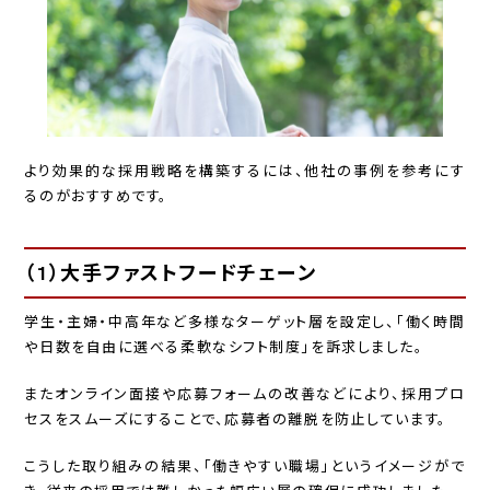
より効果的な採用戦略を構築するには、他社の事例を参考にす
るのがおすすめです。
（1）大手ファストフードチェーン
学生・主婦・中高年など多様なターゲット層を設定し、「働く時間
や日数を自由に選べる柔軟なシフト制度」を訴求しました。
またオンライン面接や応募フォームの改善などにより、採用プロ
セスをスムーズにすることで、応募者の離脱を防止しています。
こうした取り組みの結果、「働きやすい職場」というイメージがで