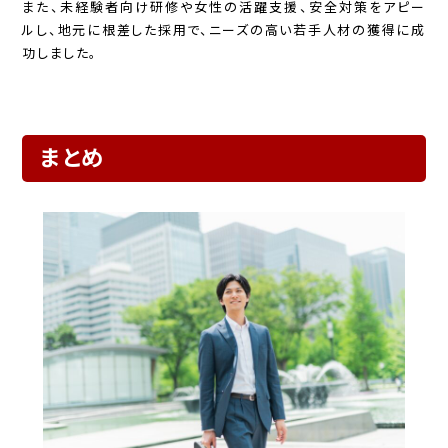
また、未経験者向け研修や女性の活躍支援、安全対策をアピー
ルし、地元に根差した採用で、ニーズの高い若手人材の獲得に成
功しました。
まとめ