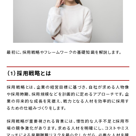
最初に、採用戦略やフレームワークの基礎知識を解説します。
（1）採用戦略とは
採用戦略とは、企業の経営目標に基づき、自社が求める人物像
や採用時期、採用規模などを計画的に定めるアプローチです。企
業の将来的な成長を見据え、戦力となる人材を効率的に採用す
るための仕組みづくりをします。
採用戦略が重要視される背景には、慢性的な人手不足と採用市
場の競争激化があります。求める人材を明確にし、コストやミス
マッチによる早期離職リスクを最小化しながら、必要な人材を確