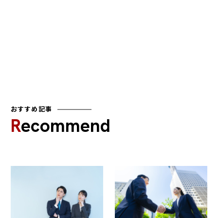
おすすめ記事
Recommend