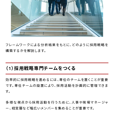
フレームワークによる分析結果をもとに、どのように採用戦略を
構築するかを解説します。
（1）採用戦略専門チームをつくる
効率的に採用戦略を進めるには、専任のチームを置くことが重要
です。専任チームの設置により、採用活動を計画的に管理できま
す。
多様な視点から採用活動を行うために、人事や現場マネージャ
ー、経営層など幅広いメンバーを集めることが重要です。