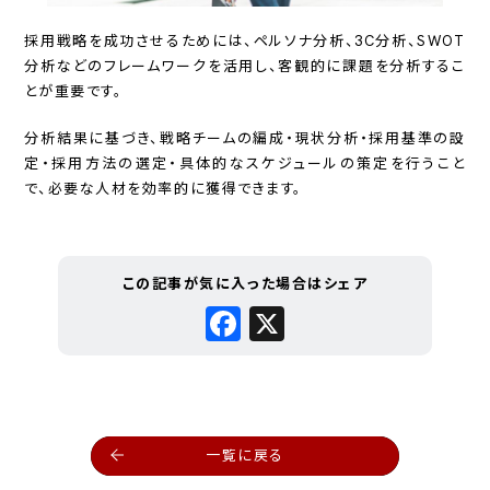
採用戦略を成功させるためには、ペルソナ分析、3C分析、SWOT
分析などのフレームワークを活用し、客観的に課題を分析するこ
とが重要です。
分析結果に基づき、戦略チームの編成・現状分析・採用基準の設
定・採用方法の選定・具体的なスケジュールの策定を行うこと
で、必要な人材を効率的に獲得できます。
この記事が気に入った場合はシェア
Facebook
X
一覧に戻る